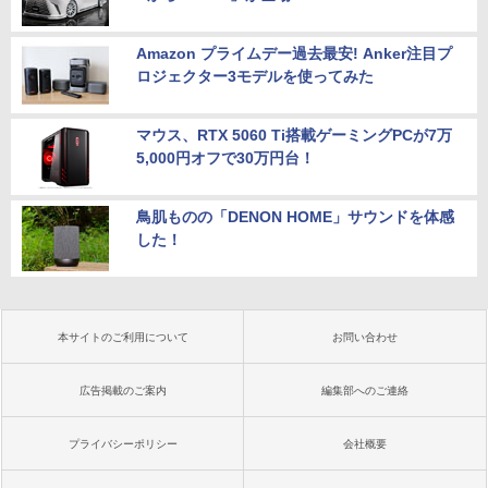
Amazon プライムデー過去最安! Anker注目プ
ロジェクター3モデルを使ってみた
マウス、RTX 5060 Ti搭載ゲーミングPCが7万
5,000円オフで30万円台！
鳥肌ものの「DENON HOME」サウンドを体感
した！
本サイトのご利用について
お問い合わせ
広告掲載のご案内
編集部へのご連絡
プライバシーポリシー
会社概要