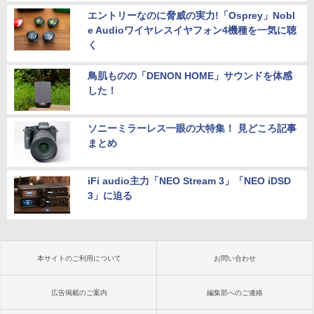
エントリーなのに脅威の実力!「Osprey」Nobl
e Audioワイヤレスイヤフォン4機種を一気に聴
く
鳥肌ものの「DENON HOME」サウンドを体感
した！
ソニーミラーレス一眼の大特集！ 見どころ記事
まとめ
iFi audio主力「NEO Stream 3」「NEO iDSD
3」に迫る
本サイトのご利用について
お問い合わせ
広告掲載のご案内
編集部へのご連絡