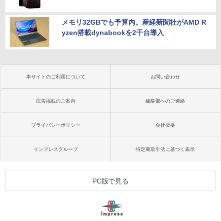
メモリ32GBでも予算内。産経新聞社がAMD R
yzen搭載dynabookを2千台導入
本サイトのご利用について
お問い合わせ
広告掲載のご案内
編集部へのご連絡
プライバシーポリシー
会社概要
インプレスグループ
特定商取引法に基づく表示
PC版で見る