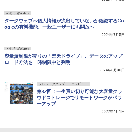
やじうまWatch
ダークウェブへ個人情報が流出していないか確認するGo
ogleの有料機能、一般ユーザーにも開放へ
2024年7月5日
やじうまWatch
容量無制限が売りの「楽天ドライブ」、データのアップ
ロード方法を一時制限中と判明
2024年8月30日
テレワークグッズ・ミニレビュー
第32回：一生買い切り可能な大容量クラ
ウドストレージでリモートワークがパワ
ーアップ
2022年4月1日