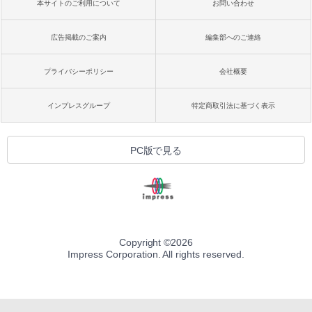
本サイトのご利用について
お問い合わせ
広告掲載のご案内
編集部へのご連絡
プライバシーポリシー
会社概要
インプレスグループ
特定商取引法に基づく表示
PC版で見る
Copyright ©
2026
Impress Corporation. All rights reserved.