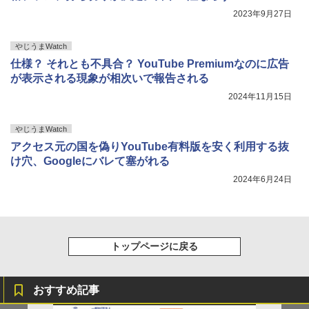
2023年9月27日
やじうまWatch
仕様？ それとも不具合？ YouTube Premiumなのに広告
が表示される現象が相次いで報告される
2024年11月15日
やじうまWatch
アクセス元の国を偽りYouTube有料版を安く利用する抜
け穴、Googleにバレて塞がれる
2024年6月24日
トップページに戻る
おすすめ記事