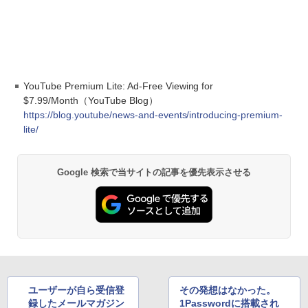
YouTube Premium Lite: Ad-Free Viewing for
$7.99/Month（YouTube Blog）
https://blog.youtube/news-and-events/introducing-premium-
lite/
Google 検索で当サイトの記事を優先表示させる
ユーザーが自ら受信登
その発想はなかった。
録したメールマガジン
1Passwordに搭載され