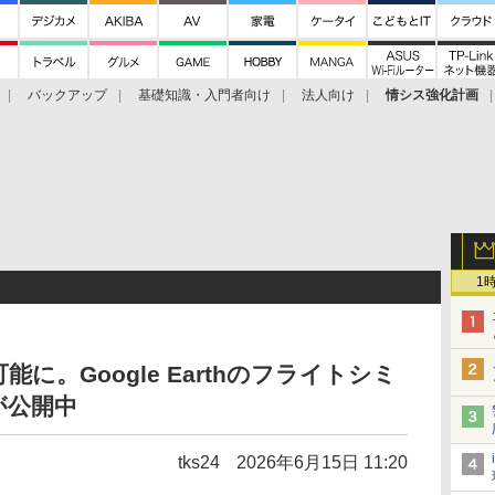
バックアップ
基礎知識・入門者向け
法人向け
情シス強化計画
1
に。Google Earthのフライトシミ
が公開中
tks24
2026年6月15日 11:20