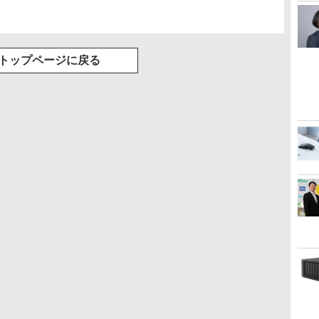
トップページに戻る