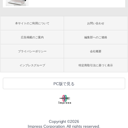
本サイトのご利用について
お問い合わせ
広告掲載のご案内
編集部へのご連絡
プライバシーポリシー
会社概要
インプレスグループ
特定商取引法に基づく表示
PC版で見る
Copyright ©
2026
Impress Corporation. All rights reserved.