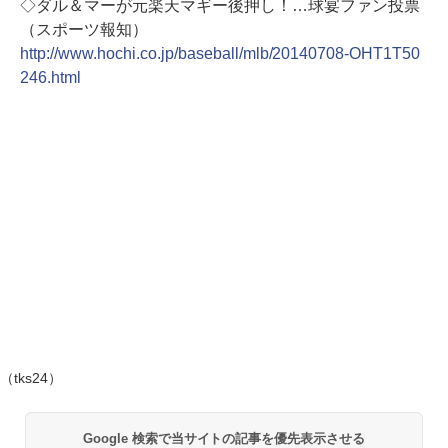
◇ダル＆マーが元楽天マギー後押し！…球宴ファン投票
（スポーツ報知）
http://www.hochi.co.jp/baseball/mlb/20140708-OHT1T50
246.html
（tks24）
Google 検索で当サイトの記事を優先表示させる