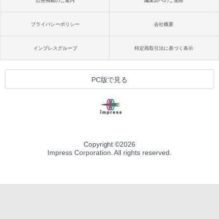
広告掲載のご案内
編集部へのご連絡
プライバシーポリシー
会社概要
インプレスグループ
特定商取引法に基づく表示
PC版で見る
Copyright ©
2026
Impress Corporation. All rights reserved.