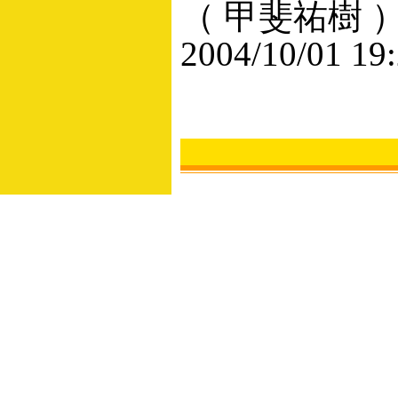
（ 甲斐祐樹 
2004/10/01 19