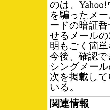
のは、Yaho
を騙ったメール
ードの暗証番
せるメールの
明もごく簡単
今後、確認で
シングメール
次を掲載して
いる。
関連情報