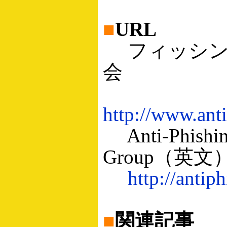
■
URL
フィッシン
会
http://www.anti
Anti-Phishin
Group（英文
http://antip
■
関連記事