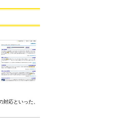
の対応といった、