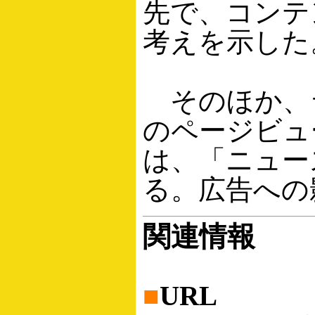
先で、コンテ
考えを示した
そのほか、ライ
のページビュ
は、「ニュー
る。広告への
関連情報
■
URL