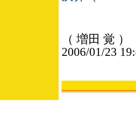
（ 増田 覚 ）
2006/01/23 19