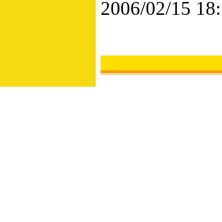
2006/02/15 18