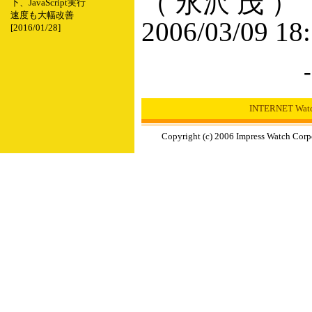
（ 永沢 茂 ）
下、JavaScript実行
速度も大幅改善
2006/03/09 18
[2016/01/28]
INTERNET W
Copyright (c) 2006 Impress Watch Corpo