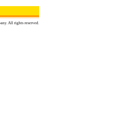
y. All rights reserved.