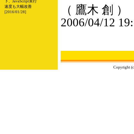
下、JavaScript実行
（ 鷹木 創 ）
速度も大幅改善
[2016/01/28]
2006/04/12 19
Copyright (c