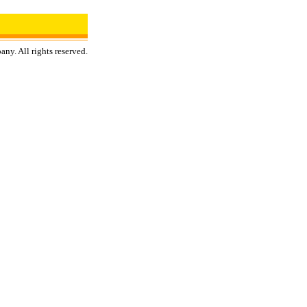
y. All rights reserved.