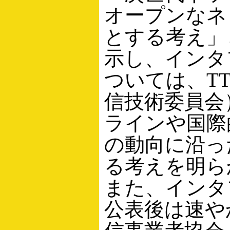
オープンなネ
とする考え」
示し、インタ
ついては、T
信技術委員会
ラインや国際
の動向に沿っ
る考えを明ら
また、インタ
公表後は速や