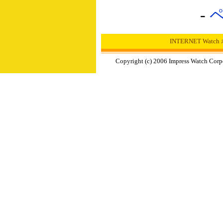
-
INTERNET Wat
Copyright (c) 2006 Impress Watch Corp