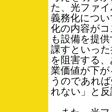
た、光ファイ
義務化につい
化の内容がコ
も設備を提供
課すといった
を阻害する、
業価値が下が
うのであれば
れない」と反