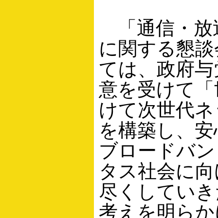
「通信・放
に関する懇談
ては、政府与
意を受けて「
けて次世代ネ
を構築し、安
ブロードバン
タス社会に向
尽くしていき
考えを明らか