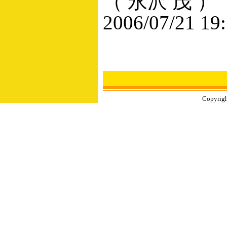
（ 永沢 茂 ）
2006/07/21 19
Copyrigh