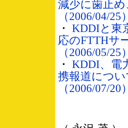
減少に歯止め、
（2006/04/25
・
KDDIと
応のFTTHサ
（2006/05/25
・
KDDI、
携報道につい
（2006/07/20