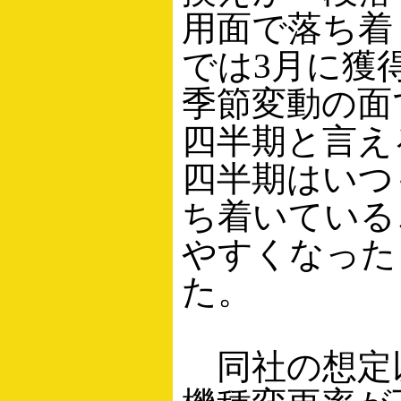
用面で落ち着
では3月に獲
季節変動の面
四半期と言え
四半期はいつ
ち着いている
やすくなった
た。
同社の想定