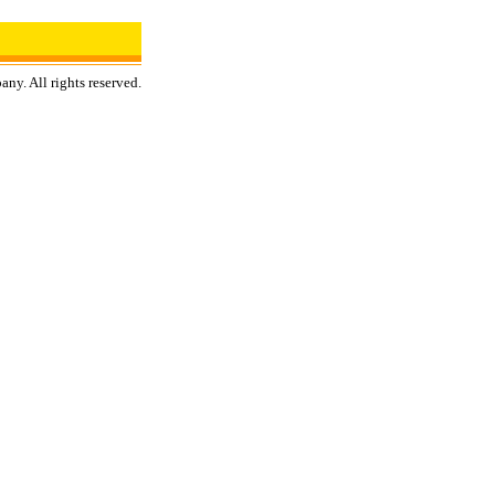
y. All rights reserved.