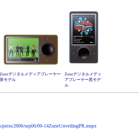
Zuneデジタルメディアプレーヤー
Zuneデジタルメディ
茶モデル
アプレーヤー黒モデ
ル
ss/press/2006/sep06/09-14ZuneUnveilingPR.mspx