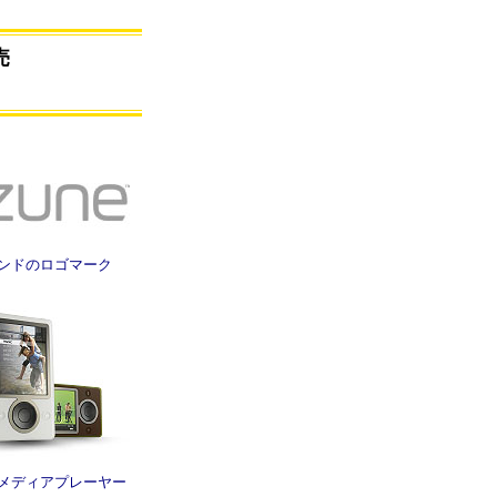
売
ランドのロゴマーク
ルメディアプレーヤー