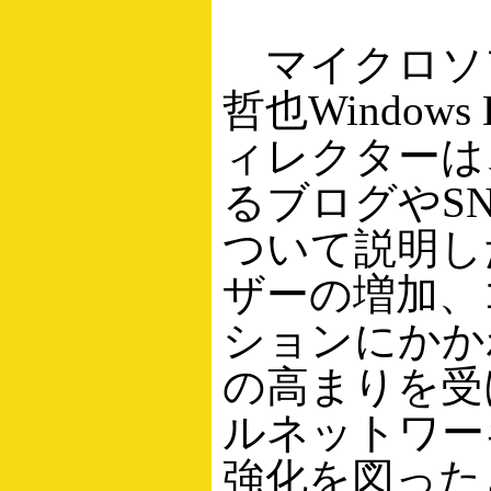
マイクロソ
哲也Windows
ィレクターは
るブログやS
ついて説明し
ザーの増加、
ションにかか
の高まりを受
ルネットワー
強化を図った