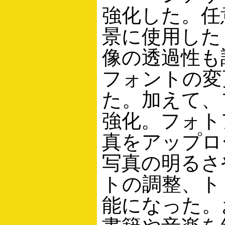
強化した。任
景に使用した
像の透過性も
フォントの変
た。加えて、
強化。フォト
真をアップロ
写真の明るさ
トの調整、ト
能になった。