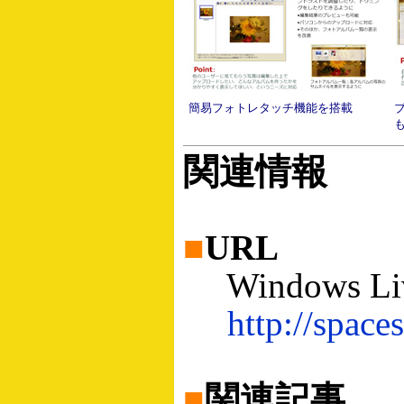
簡易フォトレタッチ機能を搭載
関連情報
■
URL
Windows L
http://space
■
関連記事