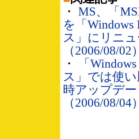
・
MS、「M
を「Windows 
ス」にリニュ
（2006/08/02
・
「Windows
ス」では使い
時アップデー
（2006/08/04