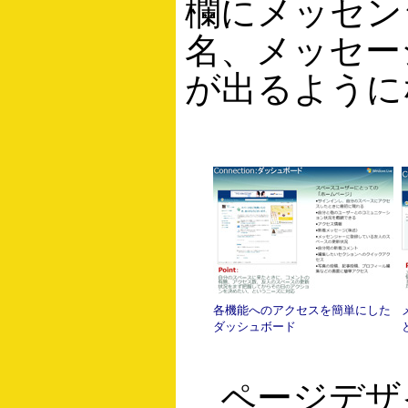
欄にメッセン
名、メッセー
が出るように
各機能へのアクセスを簡単にした
ダッシュボード
ページデザ