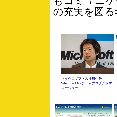
もコミュニケ
の充実を図る
マイクロソフトの神川亜矢
Windows Liveチームプロダクトマ
ネージャー