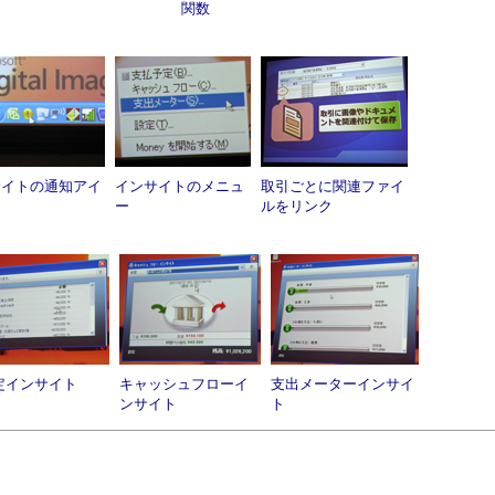
関数
サイトの通知アイ
インサイトのメニュ
取引ごとに関連ファイ
ー
ルをリンク
定インサイト
キャッシュフローイ
支出メーターインサイ
ンサイト
ト