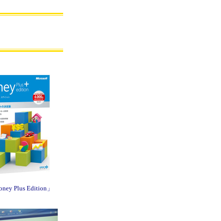
ney Plus Edition」