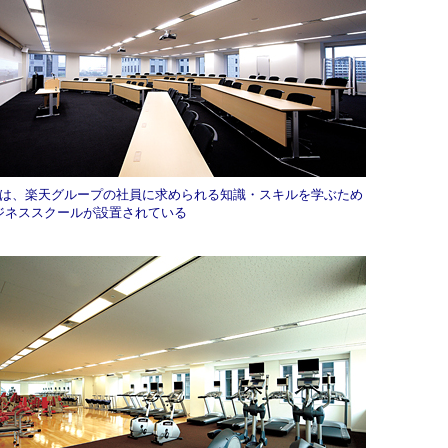
には、楽天グループの社員に求められる知識・スキルを学ぶため
ジネススクールが設置されている