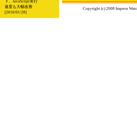
下、JavaScript実行
速度も大幅改善
Copyright (c) 2008 Impress Watc
[2016/01/28]