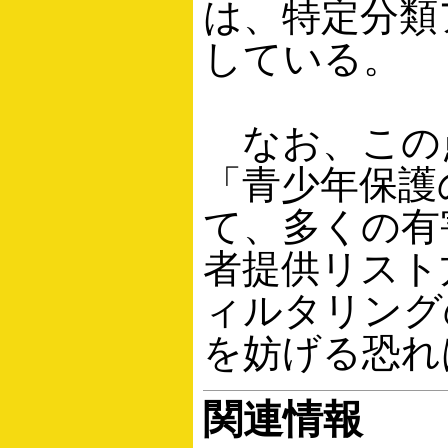
は、特定分類
している。
なお、この
「青少年保護
て、多くの有
者提供リスト
ィルタリング
を妨げる恐れ
関連情報