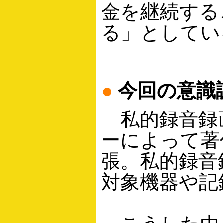
金を継続する
る」としてい
●
今回の意識
私的録音録
ーによって著
張。私的録音
対象機器や記