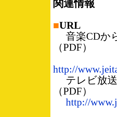
関連情報
■
URL
音楽CDから
（PDF）
http://www.jeit
テレビ放送
（PDF）
http://www.j