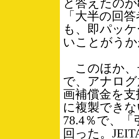
と答えたのが8
「大半の回答
も、即パッケ
いことがうか
このほか、
で、アナログ
画補償金を支
に複製できな
78.4％で、
回った。JE