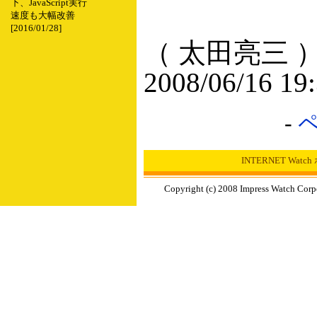
下、JavaScript実行
速度も大幅改善
[2016/01/28]
（ 太田亮三 
2008/06/16 19
-
INTERNET Wat
Copyright (c) 2008 Impress Watch Corp