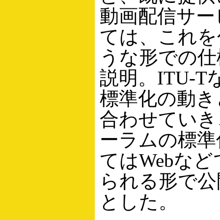
動画配信サー
ては、これを
うな形での仕
説明。ITU-
標準化の動き
合わせていき、
ーラムの標準
てはWebな
られる形で公
とした。