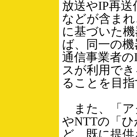
放送やIP再
などが含まれ
に基づいた機
ば、同一の機
通信事業者のI
スが利用でき
ることを目指
また、「ア
やNTTの「ひ
ど、既に提供