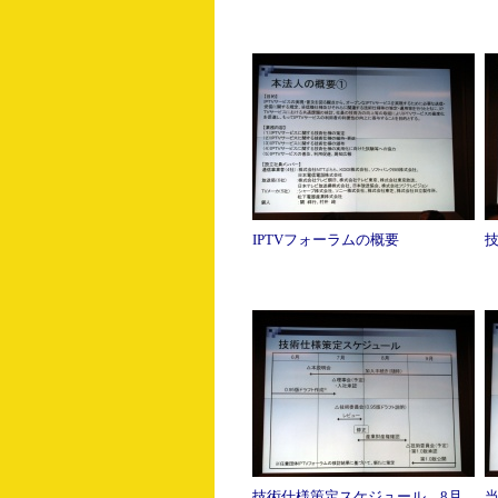
IPTVフォーラムの概要
技術仕様策定スケジュール。8月