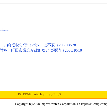
1.html
ー」約7割がプライバシーに不安（2008/08/28）
、町田市議会が政府などに要請（2008/10/10）
INTERNET Watch ホームページ
Copyright (c) 2008 Impress Watch Corporation, an Impress Group compan