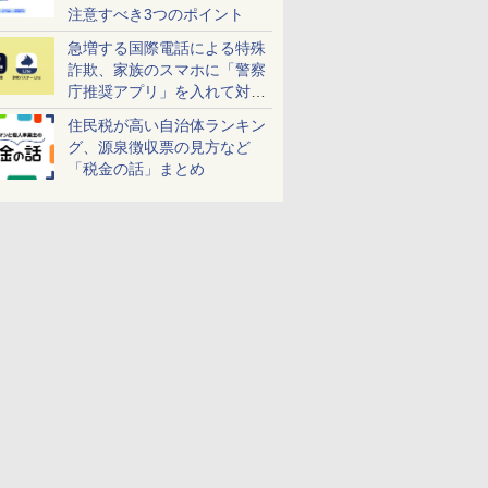
注意すべき3つのポイント
急増する国際電話による特殊
詐欺、家族のスマホに「警察
庁推奨アプリ」を入れて対策
しよう！
住民税が高い自治体ランキン
グ、源泉徴収票の見方など
「税金の話」まとめ