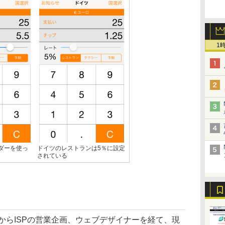
1
ダーを使っ
ドイツのレストランは5％に設定
されている
からISPの営業企画、ウェブデザイナーを経て、現