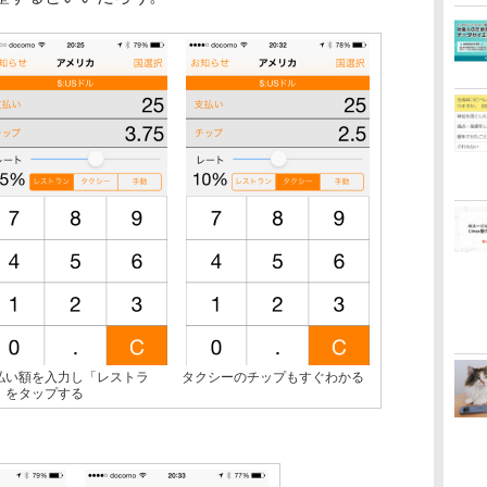
払い額を入力し「レストラ
タクシーのチップもすぐわかる
」をタップする