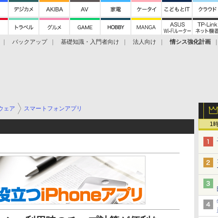
バックアップ
基礎知識・入門者向け
法人向け
情シス強化計画
ウェア
スマートフォンアプリ
1