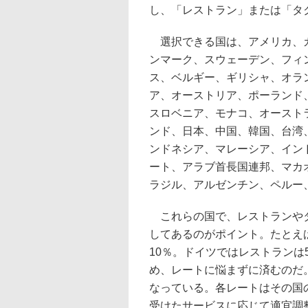
し、「レストラン」または「タ
選択できる国は、アメリカ、カ
ンマーク、スウェーデン、フィ
ス、ベルギー、ギリシャ、オラ
ア、オーストリア、ポーランド
スロベニア、モナコ、オースト
ンド、日本、中国、韓国、台湾
ンドネシア、マレーシア、イン
ート、アラブ首長国連邦、マカ
ラジル、アルゼンチン、ペルー
これらの国で、レストランやタ
してあるのがポイント。たとえ
10％。ドイツではレストランは
め、レートに悩まずに済むのだ
なっている。各レートはその国
受けたサービスに応じて適宜調