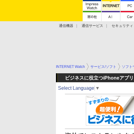
通信機器
通信サービス
セキュリティ
技術動向
INTERNET Watch
サービス/ソフト
ソフト
ビジネスに役立つiPhoneアプリ
Select Language
▼