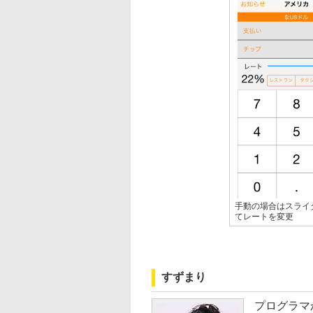
手動の場合はスライ
てレートを変更
すずまり
プログラマ