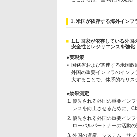
1. 米国が依存する海外イン
1.1. 国家が依存している
安全性とレジリエンスを強化
実現策
国務省および関連する米国政
外国の重要インフラのインフ
大することで、体系的なリス
効果測定
優先される外国の重要インフ
ンスを向上させるために、C
優先される外国の重要インフ
ローバルパートナーの活動の
外国の資産、システム、サプ