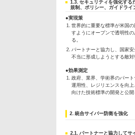
1.3. セキュリティを強化
規制、ポリシー、ガイドライ
実現策
世界的に重要な標準が米国の
すようにオープンで透明性の
る。
パートナーと協力し、国家安
不当に形成しようとする敵対
効果測定
政府、業界、学術界のパート
運用性、レジリエンスを向上
向けた技術標準の開発と公開
2. 統合サイバー防衛を強化
2.1. パートナーと協力し