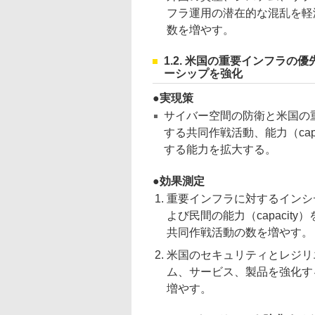
フラ運用の潜在的な混乱を軽
数を増やす。
1.2. 米国の重要インフラ
ーシップを強化
実現策
サイバー空間の防衛と米国の
する共同作戦活動、能力（cap
する能力を拡大する。
効果測定
重要インフラに対するインシ
よび民間の能力（capaci
共同作戦活動の数を増やす。
米国のセキュリティとレジリ
ム、サービス、製品を強化す
増やす。