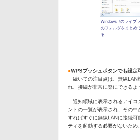
Windows 7のライ
のフォルダをまとめ
る
●
WPSプッシュボタンでも設定
続いての注目点は、無線LAN
れ、接続が非常に楽にできるよ
通知領域に表示されるアイコン
ントの一覧が表示され、その中か
すればすぐに無線LANに接続
ティを起動する必要がないため