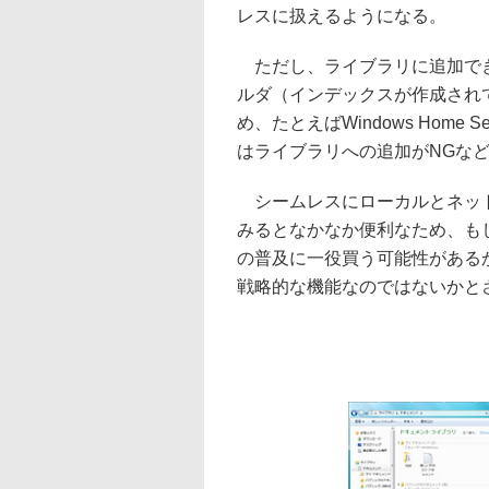
レスに扱えるようになる。
ただし、ライブラリに追加できる
ルダ（インデックスが作成され
め、たとえばWindows Home 
はライブラリへの追加がNGな
シームレスにローカルとネット
みるとなかなか便利なため、もしかす
の普及に一役買う可能性がある
戦略的な機能なのではないかと