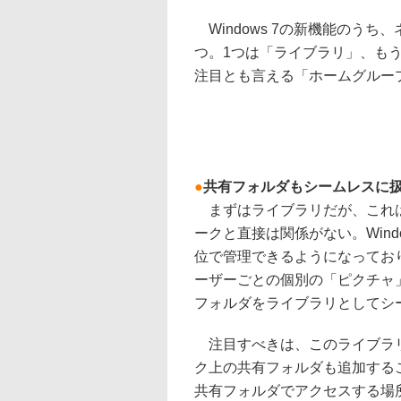
Windows 7の新機能のう
つ。1つは「ライブラリ」、もう
注目とも言える「ホームグルー
●
共有フォルダもシームレスに
まずはライブラリだが、これは
ークと直接は関係がない。Wind
位で管理できるようになってお
ーザーごとの個別の「ピクチャ
フォルダをライブラリとしてシ
注目すべきは、このライブラリ
ク上の共有フォルダも追加する
共有フォルダでアクセスする場