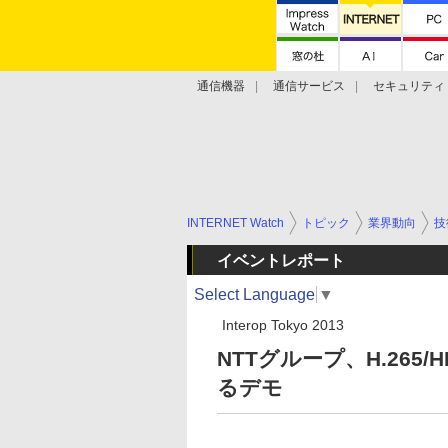
通信機器
通信サービス
セキュリティ
技術動向
INTERNET Watch
トピック
業界動向
技
イベントレポート
Select Language
▼
Interop Tokyo 2013
NTTグループ、H.265
るデモ