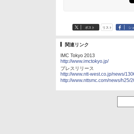
ポスト
リスト
シ
関連リンク
IMC Tokyo 2013
http://www.imctokyo.jp/
プレスリリース
http://www.ntt-west.co.jp/news/13
http://www.nttsmc.com/news/h25/