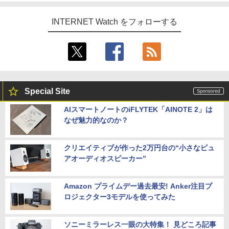
INTERNET Watch をフォローする
Special Site
AIスマートノートのiFLYTEK「AINOTE 2」は
なぜ魅力的なのか？
クリエイティブが作った2万円台の“小さなピュ
アオーディオスピーカー”
Amazon プライムデー過去最安! Anker注目プ
ロジェクター3モデルを使ってみた
ソニーミラーレス一眼の大特集！ 見どころ記事