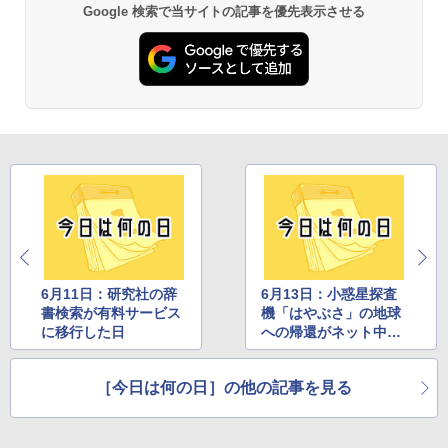
Google 検索で当サイトの記事を優先表示させる
6月11日：研究社の辞
6月13日：小惑星探査
書検索が有料サービス
機「はやぶさ」の地球
に移行した日
への帰還がネット中継
された日
［今日は何の日］の他の記事を見る