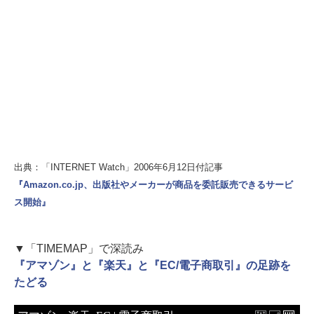
出典：「INTERNET Watch」2006年6月12日付記事
『Amazon.co.jp、出版社やメーカーが商品を委託販売できるサービ
ス開始』
▼「TIMEMAP」で深読み
『アマゾン』と『楽天』と『EC/電子商取引』の足跡を
たどる