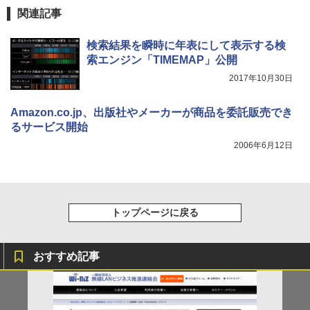
関連記事
検索結果を瞬時に年表にして表示する検
索エンジン「TIMEMAP」公開
2017年10月30日
Amazon.co.jp、出版社やメーカーが商品を委託販売でき
るサービス開始
2006年6月12日
トップページに戻る
おすすめ記事