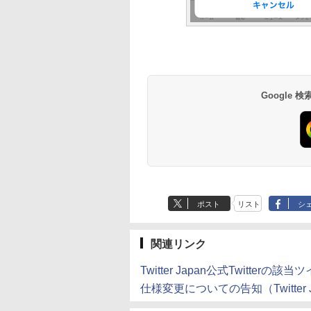
Google
ポスト
リスト
シ
関連リンク
Twitter Japan公式Twitterの該
仕様変更についての告知（Twitter