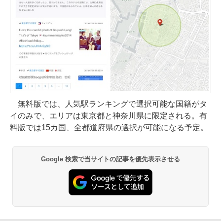
無料版では、人気駅ランキングで選択可能な国籍がタ
イのみで、エリアは東京都と神奈川県に限定される。有
料版では15カ国、全都道府県の選択が可能になる予定。
Google 検索で当サイトの記事を優先表示させる