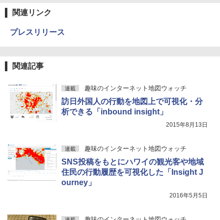
関連リンク
プレスリリース
関連記事
趣味のインターネット地図ウォッチ
連載
訪日外国人の行動を地図上で可視化・分
析できる「inbound insight」
2015年8月13日
趣味のインターネット地図ウォッチ
連載
SNS投稿をもとにハワイの観光客や地域
住民の行動履歴を可視化した「Insight J
ourney」
2016年5月5日
趣味のインターネット地図ウォッチ
連載