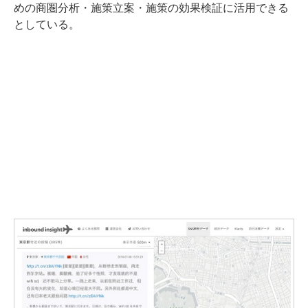
めの商圏分析・施策立案・施策の効果検証に活用できる
としている。