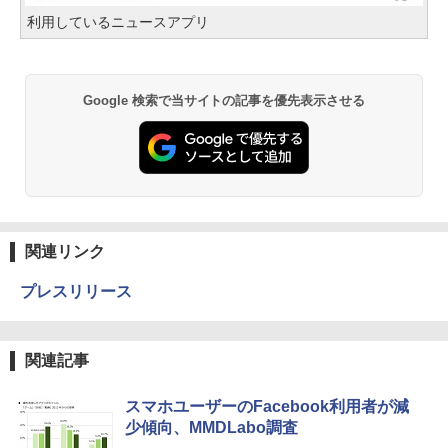
利用しているニュースアプリ
Google 検索で当サイトの記事を優先表示させる
関連リンク
プレスリリース
関連記事
スマホユーザーのFacebook利用者が減
少傾向、MMDLabo調査