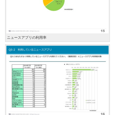
ニュースアプリの利用率