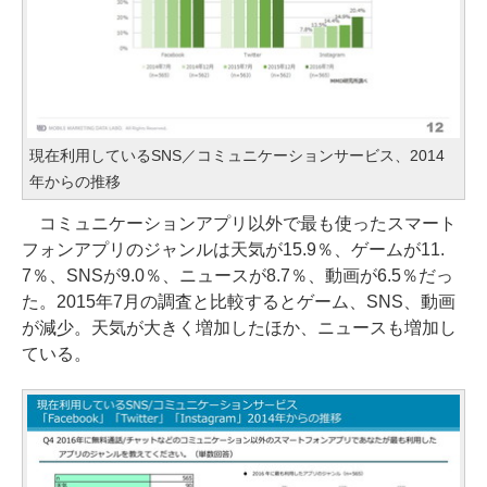
現在利用しているSNS／コミュニケーションサービス、2014
年からの推移
コミュニケーションアプリ以外で最も使ったスマート
フォンアプリのジャンルは天気が15.9％、ゲームが11.
7％、SNSが9.0％、ニュースが8.7％、動画が6.5％だっ
た。2015年7月の調査と比較するとゲーム、SNS、動画
が減少。天気が大きく増加したほか、ニュースも増加し
ている。