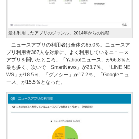
最も利用したアプリのジャンル、2014年からの推移
ニュースアプリの利用者は全体の65.0％。ニュースア
プリ利用者367人を対象に、よく利用しているニュース
アプリを聞いたところ、「Yahoo!ニュース」が66.8％と
最も多く、次いで「SmartNews」が23.7％、「LINE NE
WS」が18.5％、「グノシー」が17.2％、「Googleニュ
ース」が15.5％となった。