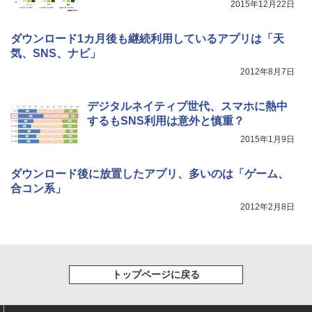
2015年12月22日
ダウンロード1カ月後も継続利用しているアプリは「天
気、SNS、ナビ」
2012年8月7日
デジタルネイティブ世代、スマホに熱中
するもSNS利用は意外と慎重？
2015年1月9日
ダウンロード後に放置したアプリ、多いのは「ゲーム、
合コン系」
2012年2月8日
トップページに戻る