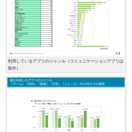
利用しているアプリのジャンル（コミュニケーションアプリは
除外）