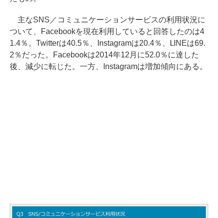
主なSNS／コミュニケーションサービスの利用状況に
ついて、Facebookを現在利用していると回答したのは4
1.4％。Twitterは40.5％、Instagramは20.4％、LINEは69.
2％だった。Facebookは2014年12月に52.0％に達した
後、減少に転じた。一方、Instagramは増加傾向にある。