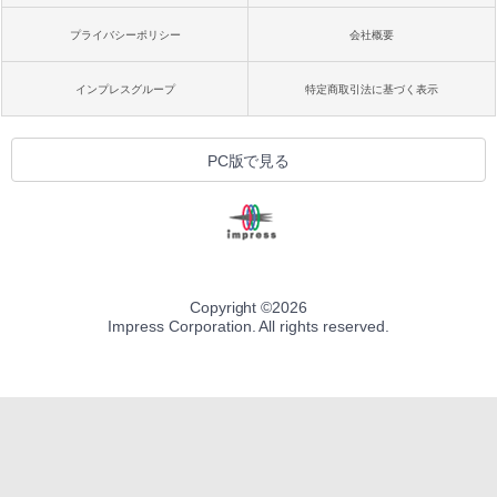
プライバシーポリシー
会社概要
インプレスグループ
特定商取引法に基づく表示
PC版で見る
Copyright ©
2026
Impress Corporation. All rights reserved.