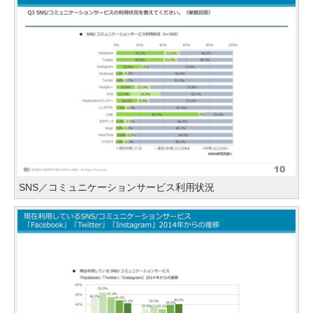
SNS／コミュニケーションサービス利用状況