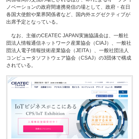
ノベーションの政府間連携発信の場として、政府・在日
各国大使館や業界関係者など、国内外エグゼクティブが
出席予定となっている。
なお、主催のCEATEC JAPAN実施協議会は、一般社
団法人情報通信ネットワーク産業協会（CIAJ）、一般社
団法人電子情報技術産業協会（JEITA）、一般社団法人
コンピュータソフトウェア協会（CSAJ）の3団体で構成
されている。