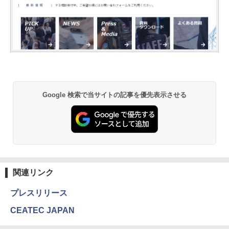
Google 検索で当サイトの記事を優先表示させる
関連リンク
プレスリリース
CEATEC JAPAN