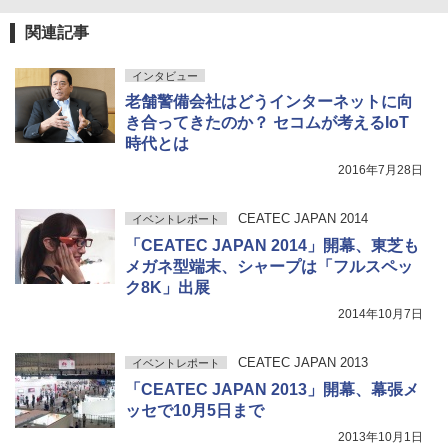
関連記事
インタビュー
老舗警備会社はどうインターネットに向
き合ってきたのか？ セコムが考えるIoT
時代とは
2016年7月28日
CEATEC JAPAN 2014
イベントレポート
「CEATEC JAPAN 2014」開幕、東芝も
メガネ型端末、シャープは「フルスペッ
ク8K」出展
2014年10月7日
CEATEC JAPAN 2013
イベントレポート
「CEATEC JAPAN 2013」開幕、幕張メ
ッセで10月5日まで
2013年10月1日