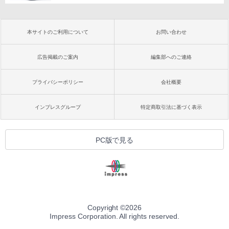
本サイトのご利用について
お問い合わせ
広告掲載のご案内
編集部へのご連絡
プライバシーポリシー
会社概要
インプレスグループ
特定商取引法に基づく表示
PC版で見る
Copyright ©
2026
Impress Corporation. All rights reserved.