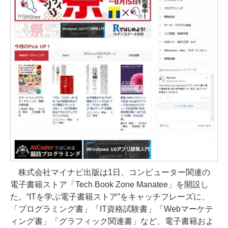
株式会社マイナビ出版は1日、コンピューター関連の
電子書籍ストア「Tech Book Zone Manatee」を開設し
た。“ITを学ぶ電子書籍ストア”をキャッチフレーズに、
「プログラミング書」「IT資格試験書」「Webマーケテ
ィング書」「グラフィック関連書」など、電子書籍およ