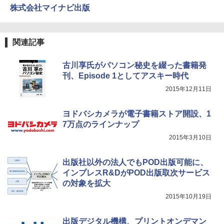
株式会社マイナビ出版
関連記事
古川享氏がパソコン秘史を綴った書籍発
刊、Episode 1としてアスキー時代
2015年12月11日
ヨドバシカメラが電子書籍ストア開設、1
7万点のラインナップ
2015年3月10日
出版社以外の法人でもPOD出版可能に、
インプレスR&DがPOD出版取次サービス
の対象を拡大
2015年10月19日
出版デジタル機構、プリントオンデマン