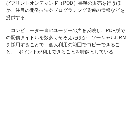
びプリントオンデマンド（POD）書籍の販売を行うほ
か、注目の開発技法やプログラミング関連の情報などを
提供する。
コンピューター書のユーザーの声を反映し、PDF版で
の配信タイトルを数多くそろえたほか、ソーシャルDRM
を採用することで、個人利用の範囲でコピーできるこ
と、Tポイントが利用できることを特徴としている。