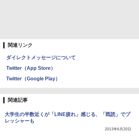
関連リンク
ダイレクトメッセージについて
Twitter（App Store）
Twitter（Google Play）
関連記事
大学生の半数近くが「LINE疲れ」感じる、「既読」でプ
レッシャーも
2013年6月20日