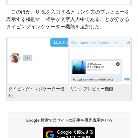
このほか、URLを入力するとリンク先のプレビューを
表示する機能や、相手が文字入力中であることが分かる
タイピングインジケーター機能を追加した。
タイピングインジケーター機
リンクプレビュー機能
能
Google 検索で当サイトの記事を優先表示させる