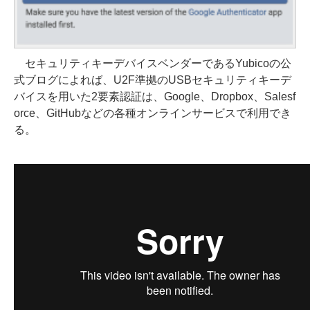
セキュリティキーデバイスベンダーであるYubicoの公
式ブログによれば、U2F準拠のUSBセキュリティキーデ
バイスを用いた2要素認証は、Google、Dropbox、Salesf
orce、GitHubなどの各種オンラインサービスで利用でき
る。