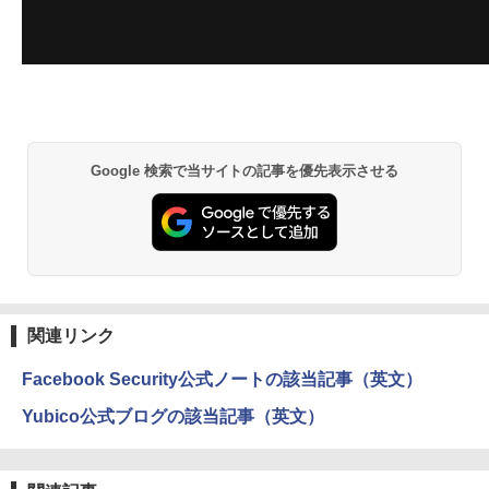
Google 検索で当サイトの記事を優先表示させる
関連リンク
Facebook Security公式ノートの該当記事（英文）
Yubico公式ブログの該当記事（英文）