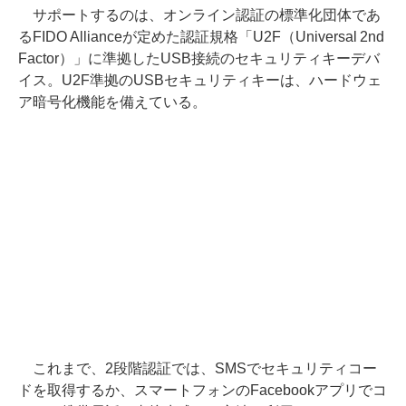
サポートするのは、オンライン認証の標準化団体であ
るFIDO Allianceが定めた認証規格「U2F（Universal 2nd
Factor）」に準拠したUSB接続のセキュリティキーデバ
イス。U2F準拠のUSBセキュリティキーは、ハードウェ
ア暗号化機能を備えている。
これまで、2段階認証では、SMSでセキュリティコー
ドを取得するか、スマートフォンのFacebookアプリでコ