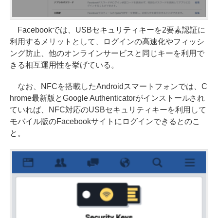
Facebookでは、USBセキュリティキーを2要素認証に
利用するメリットとして、ログインの高速化やフィッシ
ング防止、他のオンラインサービスと同じキーを利用で
きる相互運用性を挙げている。
なお、NFCを搭載したAndroidスマートフォンでは、C
hrome最新版とGoogle Authenticatorがインストールされ
ていれば、NFC対応のUSBセキュリティキーを利用して
モバイル版のFacebookサイトにログインできるとのこ
と。