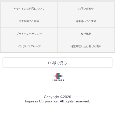
本サイトのご利用について
お問い合わせ
広告掲載のご案内
編集部へのご連絡
プライバシーポリシー
会社概要
インプレスグループ
特定商取引法に基づく表示
PC版で見る
Copyright ©
2026
Impress Corporation. All rights reserved.