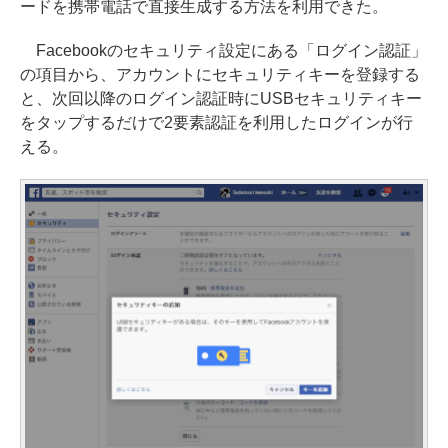
ードを携帯電話で直接生成する方法を利用できた。
Facebookのセキュリティ設定にある「ログイン認証」
の項目から、アカウントにセキュリティキーを登録する
と、次回以降のログイン認証時にUSBセキュリティキー
をタップするだけで2要素認証を利用したログインが行
える。