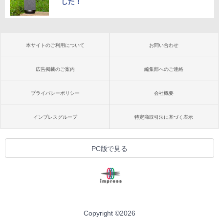
した！
本サイトのご利用について
お問い合わせ
広告掲載のご案内
編集部へのご連絡
プライバシーポリシー
会社概要
インプレスグループ
特定商取引法に基づく表示
PC版で見る
Copyright ©
2026