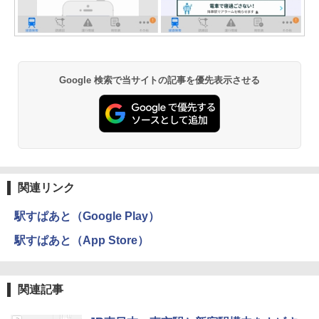
Google 検索で当サイトの記事を優先表示させる
関連リンク
駅すぱあと（Google Play）
駅すぱあと（App Store）
関連記事