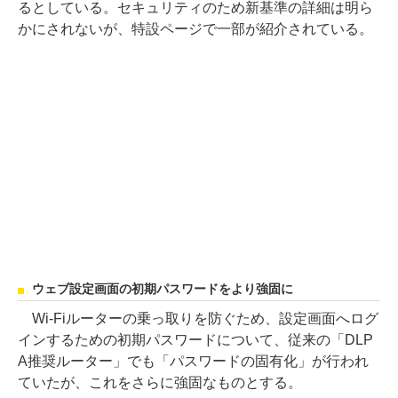
るとしている。セキュリティのため新基準の詳細は明ら
かにされないが、特設ページで一部が紹介されている。
ウェブ設定画面の初期パスワードをより強固に
Wi-Fiルーターの乗っ取りを防ぐため、設定画面へログ
インするための初期パスワードについて、従来の「DLP
A推奨ルーター」でも「パスワードの固有化」が行われ
ていたが、これをさらに強固なものとする。