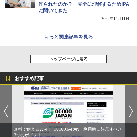
作られたのか？ 完全に理解するためIPA
に聞いてきた
2025年11月11日
もっと関連記事を見る
トップページに戻る
おすすめ記事
無料で使えるWi-Fi「00000JAPAN」利用時に注意すべき
3つのポイント