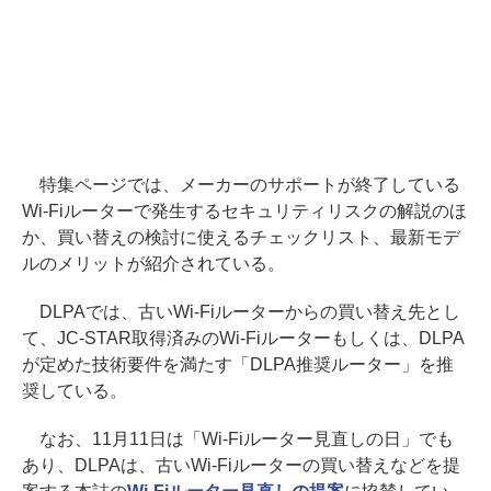
特集ページでは、メーカーのサポートが終了している
Wi-Fiルーターで発生するセキュリティリスクの解説のほ
か、買い替えの検討に使えるチェックリスト、最新モデ
ルのメリットが紹介されている。
DLPAでは、古いWi-Fiルーターからの買い替え先とし
て、JC-STAR取得済みのWi-Fiルーターもしくは、DLPA
が定めた技術要件を満たす「DLPA推奨ルーター」を推
奨している。
なお、11月11日は「Wi-Fiルーター見直しの日」でも
あり、DLPAは、古いWi-Fiルーターの買い替えなどを提