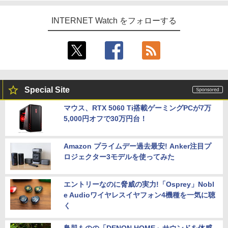
INTERNET Watch をフォローする
Special Site
マウス、RTX 5060 Ti搭載ゲーミングPCが7万
5,000円オフで30万円台！
Amazon プライムデー過去最安! Anker注目プ
ロジェクター3モデルを使ってみた
エントリーなのに脅威の実力!「Osprey」Nobl
e Audioワイヤレスイヤフォン4機種を一気に聴
く