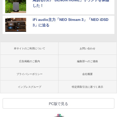
鳥肌ものの「DENON HOME」サウンドを体感
した！
iFi audio主力「NEO Stream 3」「NEO iDSD
3」に迫る
本サイトのご利用について
お問い合わせ
広告掲載のご案内
編集部へのご連絡
プライバシーポリシー
会社概要
インプレスグループ
特定商取引法に基づく表示
PC版で見る