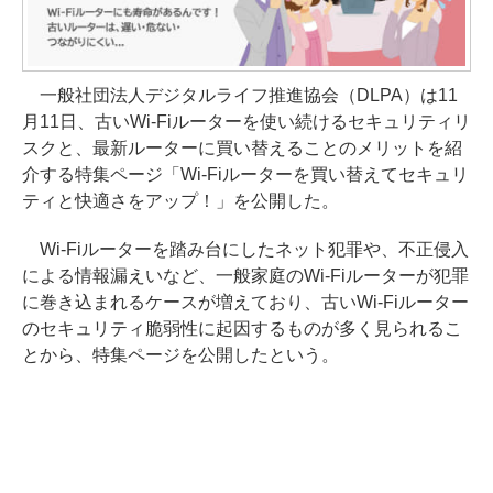
一般社団法人デジタルライフ推進協会（DLPA）は11
月11日、古いWi-Fiルーターを使い続けるセキュリティリ
スクと、最新ルーターに買い替えることのメリットを紹
介する特集ページ「Wi-Fiルーターを買い替えてセキュリ
ティと快適さをアップ！」を公開した。
Wi-Fiルーターを踏み台にしたネット犯罪や、不正侵入
による情報漏えいなど、一般家庭のWi-Fiルーターが犯罪
に巻き込まれるケースが増えており、古いWi-Fiルーター
のセキュリティ脆弱性に起因するものが多く見られるこ
とから、特集ページを公開したという。