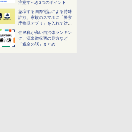
注意すべき3つのポイント
急増する国際電話による特殊
詐欺、家族のスマホに「警察
庁推奨アプリ」を入れて対策
しよう！
住民税が高い自治体ランキン
グ、源泉徴収票の見方など
「税金の話」まとめ