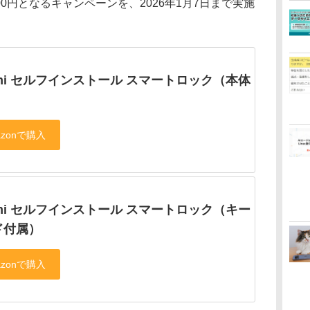
800円となるキャンペーンを、2026年1月7日まで実施
aomi セルフインストール スマートロック（本体
）
aomi セルフインストール スマートロック（キー
ド付属）