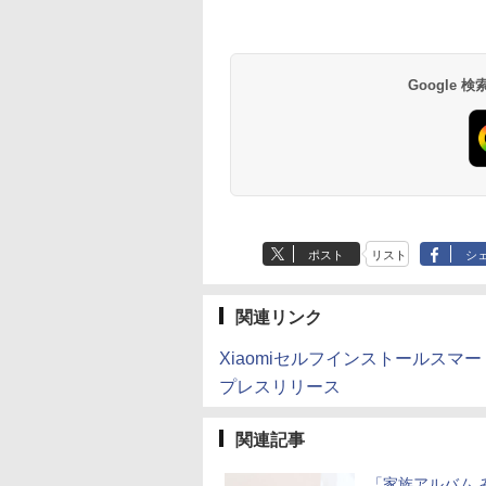
Google
ポスト
リスト
シ
関連リンク
Xiaomiセルフインストールスマ
プレスリリース
関連記事
「家族アルバム 