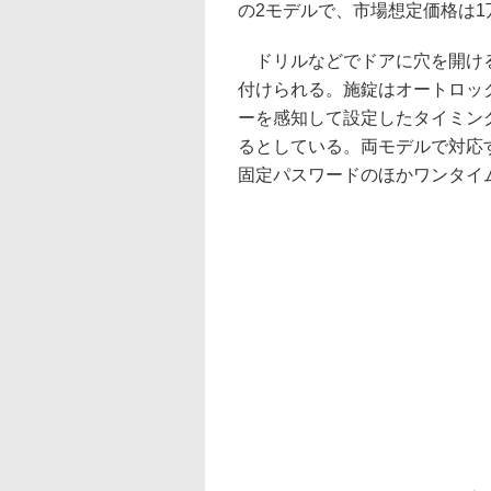
の2モデルで、市場想定価格は1万2
ドリルなどでドアに穴を開ける
付けられる。施錠はオートロッ
ーを感知して設定したタイミン
るとしている。両モデルで対応
固定パスワードのほかワンタイ