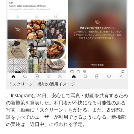
「スクリーン」機能の適用イメージ
Instagramは24日、安心して写真・動画を共有するため
の新施策を発表した。利用者が不快になる可能性のある
写真・動画に「スクリーン」をかける。また、2段階認
証をすべてのユーザーが利用できるようになる。新機能
の実装は「近日中」に行われる予定。