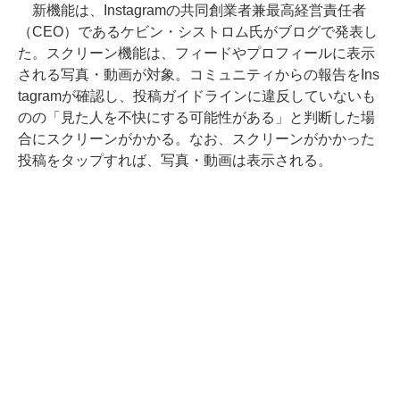
新機能は、Instagramの共同創業者兼最高経営責任者
（CEO）であるケビン・シストロム氏がブログで発表し
た。スクリーン機能は、フィードやプロフィールに表示
される写真・動画が対象。コミュニティからの報告をIns
tagramが確認し、投稿ガイドラインに違反していないも
のの「見た人を不快にする可能性がある」と判断した場
合にスクリーンがかかる。なお、スクリーンがかかった
投稿をタップすれば、写真・動画は表示される。