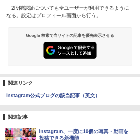
2段階認証についても全ユーザーが利用できるように
なる。設定はプロフィール画面から行う。
Google 検索で当サイトの記事を優先表示させる
関連リンク
Instagram公式ブログの該当記事（英文）
関連記事
Instagram、一度に10個の写真・動画を
投稿できる新機能