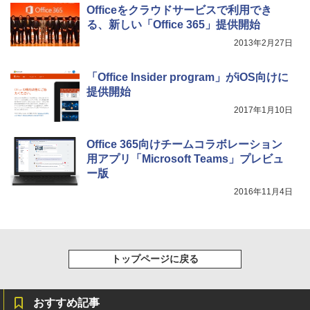
Officeをクラウドサービスで利用でき
る、新しい「Office 365」提供開始
2013年2月27日
「Office Insider program」がiOS向けに
提供開始
2017年1月10日
Office 365向けチームコラボレーション
用アプリ「Microsoft Teams」プレビュ
ー版
2016年11月4日
トップページに戻る
おすすめ記事