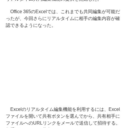
Office 365のExcelでは、これまでも共同編集が可能だ
ったが、今回さらにリアルタイムに相手の編集内容が確
認できるようになった。
Excelのリアルタイム編集機能を利用するには、Excel
ファイルを開いて共有ボタンを選んでから、共有相手に
ファイルへのURLリンクをメールで送信して招待する。