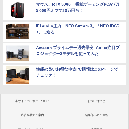
マウス、RTX 5060 Ti搭載ゲーミングPCが7万
5,000円オフで30万円台！
iFi audio主力「NEO Stream 3」「NEO iDSD
3」に迫る
Amazon プライムデー過去最安! Anker注目プ
ロジェクター3モデルを使ってみた
性能の良いお得な中古PC情報はこのページで
チェック！
本サイトのご利用について
お問い合わせ
広告掲載のご案内
編集部へのご連絡