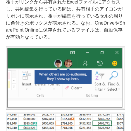
相手がリンクから共有されたExcelファイルにアクセス
し、共同編集を行っている間は、共有相手のアイコンが
リボンに表示され、相手が編集を行っているセルの周り
に色付きのボックスが表示される。なお、OneDriveやSh
arePoint Onlineに保存されているファイルは、自動保存
が有効となっている。