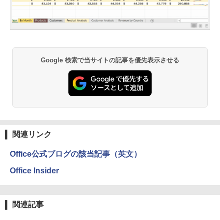
Google 検索で当サイトの記事を優先表示させる
関連リンク
Office公式ブログの該当記事（英文）
Office Insider
関連記事