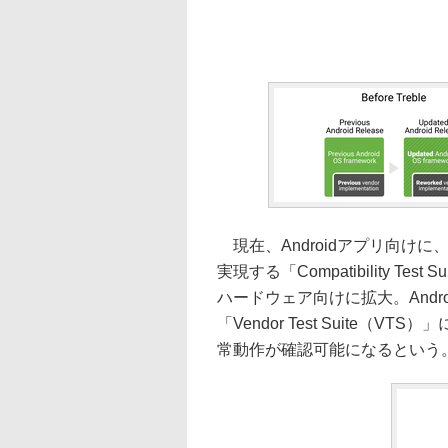
現在、Androidアプリ向け
実現する「Compatibility T
ハードウェア向けに拡大。And
「Vendor Test Suite
常動作が確認可能になるという