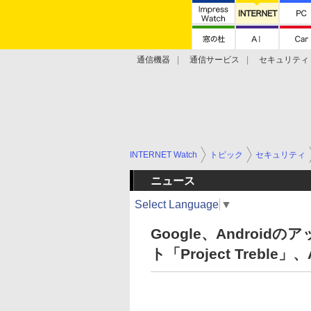
通信機器
通信サービス
セキュリティ
技術動向
INTERNET Watch
トピック
セキュリティ
ニュース
Select Language
▼
Google、Andro
ト「Project Treble」