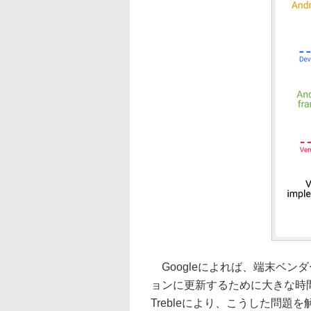
Googleによれば、端末ベンダー
ョンに更新するために大きな時間と
Trebleにより、こうした問題